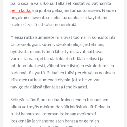
pallo sisällä vai ulkona. Tällaiset kiistat voivat häiritä
pelin kulku
a ja johtaa pelaajien turhautumiseen. Näiden
ongelmien lieventämiseksi turnauksissa käytetään
usein erityisiä ratkaisumenetelmiä.
Yleisiä ratkaisumenetelmiä ovat tuomarin konsultointi
tai teknologian, kuten videokatselujärjestelmien,
hyödyntäminen. Nämä lähestymistavat auttavat
varmistamaan, että päätökset tehdään reilusti ja
johdonmukaisesti, vähentäen kiistojen eskaloitumisen
todennäköisyyttä. Pelaajien tulisi perehtyä turnauksen
kiistojen ratkaisumenettelyihin, jotta he voivat
navigoida näissä tilanteissa tehokkaasti.
Selkeän sääntöjoukon laatiminen ennen turnauksen
alkua voi myös minimoida väärinkäsityksiä. Pelaajia
tulisi kannustaa kommunikoimaan avoimesti
keskenään ja viranomaisten kanssa ongelmien