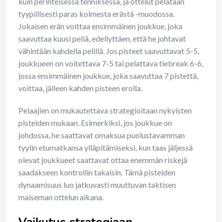
kuin perinteisessä tenniksessä, ja ottelut pelataan
tyypillisesti paras kolmesta erästä -muodossa.
Jokaisen erän voittaa ensimmäinen joukkue, joka
saavuttaa kuusi peliä, edellyttäen, että he johtavat
vähintään kahdella pelillä. Jos pisteet saavuttavat 5-5,
joukkueen on voitettava 7-5 tai pelattava tiebreak 6-6,
jossa ensimmäinen joukkue, joka saavuttaa 7 pistettä,
voittaa, jälleen kahden pisteen erolla.
Pelaajien on mukautettava strategioitaan nykyisten
pisteiden mukaan. Esimerkiksi, jos joukkue on
johdossa, he saattavat omaksua puolustavamman
tyylin etumatkansa ylläpitämiseksi, kun taas jäljessä
olevat joukkueet saattavat ottaa enemmän riskejä
saadakseen kontrollin takaisin. Tämä pisteiden
dynaamisuus luo jatkuvasti muuttuvan taktisen
maiseman ottelun aikana.
Vaikutus strategiaan