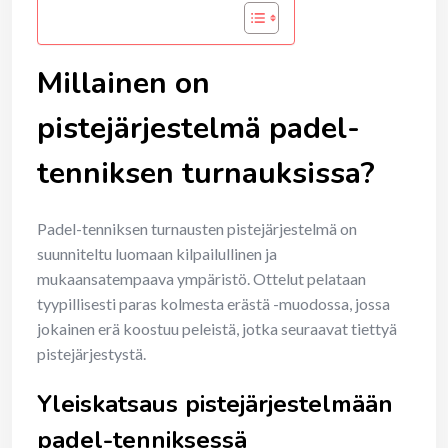
Millainen on
pistejärjestelmä padel-
tenniksen turnauksissa?
Padel-tenniksen turnausten pistejärjestelmä on
suunniteltu luomaan kilpailullinen ja
mukaansatempaava ympäristö. Ottelut pelataan
tyypillisesti paras kolmesta erästä -muodossa, jossa
jokainen erä koostuu peleistä, jotka seuraavat tiettyä
pistejärjestystä.
Yleiskatsaus pistejärjestelmään
padel-tenniksessä