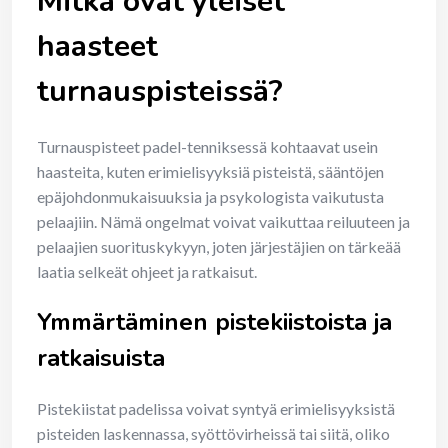
Mitkä ovat yleiset
haasteet
turnauspisteissä?
Turnauspisteet padel-tenniksessä kohtaavat usein
haasteita, kuten erimielisyyksiä pisteistä, sääntöjen
epäjohdonmukaisuuksia ja psykologista vaikutusta
pelaajiin. Nämä ongelmat voivat vaikuttaa reiluuteen ja
pelaajien suorituskykyyn, joten järjestäjien on tärkeää
laatia selkeät ohjeet ja ratkaisut.
Ymmärtäminen pistekiistoista ja
ratkaisuista
Pistekiistat padelissa voivat syntyä erimielisyyksistä
pisteiden laskennassa, syöttövirheissä tai siitä, oliko