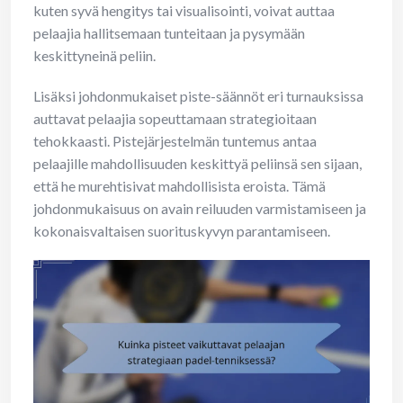
kuten syvä hengitys tai visualisointi, voivat auttaa
pelaajia hallitsemaan tunteitaan ja pysymään
keskittyneinä peliin.
Lisäksi johdonmukaiset piste-säännöt eri turnauksissa
auttavat pelaajia sopeuttamaan strategioitaan
tehokkaasti. Pistejärjestelmän tuntemus antaa
pelaajille mahdollisuuden keskittyä peliinsä sen sijaan,
että he murehtisivat mahdollisista eroista. Tämä
johdonmukaisuus on avain reiluuden varmistamiseen ja
kokonaisvaltaisen suorituskyvyn parantamiseen.