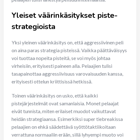
Yleiset väärinkäsitykset piste-
strategioista
Yksi yleinen väärinkäsitys on, että aggressiivinen peli
on aina paras strategia pisteissä. Vaikka päättäväisyys
voi tuottaa nopeita pisteitä, se voi myös johtaa
virheisiin, erityisesti paineen alla. Pelaajien tulisi
tasapainottaa aggressiivisuus varovaisuuden kanssa,
erityisesti ottelun kriittisissä hetkissä.
Toinen väärinkäsitys on usko, että kaikki
pistejärjestelmät ovat samanlaisia. Monet pelaajat
eivät tunnista, miten erilaiset muodot vaikuttavat
heidän strategiaansa. Esimerkiksi super tiebreakissa
pelaajien on ehkä säädettävä syöttötaktiikoitaan
verrattuna normaaliin erään, sillä lyhyempi muoto voi