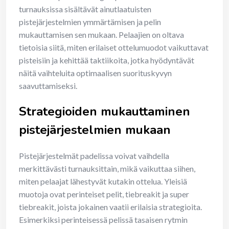
turnauksissa sisältävät ainutlaatuisten
pistejärjestelmien ymmärtämisen ja pelin
mukauttamisen sen mukaan. Pelaajien on oltava
tietoisia siitä, miten erilaiset ottelumuodot vaikuttavat
pisteisiin ja kehittää taktiikoita, jotka hyödyntävät
näitä vaihteluita optimaalisen suorituskyvyn
saavuttamiseksi.
Strategioiden mukauttaminen
pistejärjestelmien mukaan
Pistejärjestelmät padelissa voivat vaihdella
merkittävästi turnauksittain, mikä vaikuttaa siihen,
miten pelaajat lähestyvät kutakin ottelua. Yleisiä
muotoja ovat perinteiset pelit, tiebreakit ja super
tiebreakit, joista jokainen vaatii erilaisia strategioita.
Esimerkiksi perinteisessä pelissä tasaisen rytmin