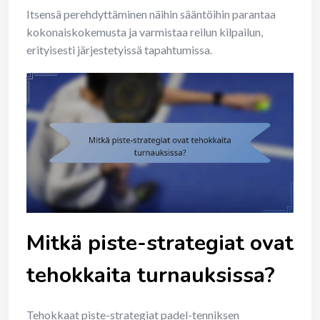
Itsensä perehdyttäminen näihin sääntöihin parantaa
kokonaiskokemusta ja varmistaa reilun kilpailun,
erityisesti järjestetyissä tapahtumissa.
Mitkä piste-strategiat ovat
tehokkaita turnauksissa?
Tehokkaat piste-strategiat padel-tenniksen