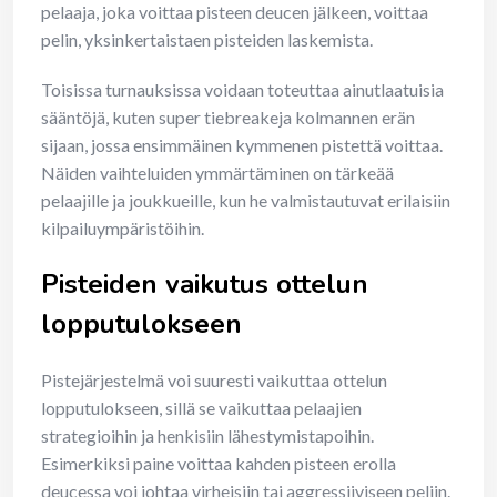
pelaaja, joka voittaa pisteen deucen jälkeen, voittaa
pelin, yksinkertaistaen pisteiden laskemista.
Toisissa turnauksissa voidaan toteuttaa ainutlaatuisia
sääntöjä, kuten super tiebreakeja kolmannen erän
sijaan, jossa ensimmäinen kymmenen pistettä voittaa.
Näiden vaihteluiden ymmärtäminen on tärkeää
pelaajille ja joukkueille, kun he valmistautuvat erilaisiin
kilpailuympäristöihin.
Pisteiden vaikutus ottelun
lopputulokseen
Pistejärjestelmä voi suuresti vaikuttaa ottelun
lopputulokseen, sillä se vaikuttaa pelaajien
strategioihin ja henkisiin lähestymistapoihin.
Esimerkiksi paine voittaa kahden pisteen erolla
deucessa voi johtaa virheisiin tai aggressiiviseen peliin.