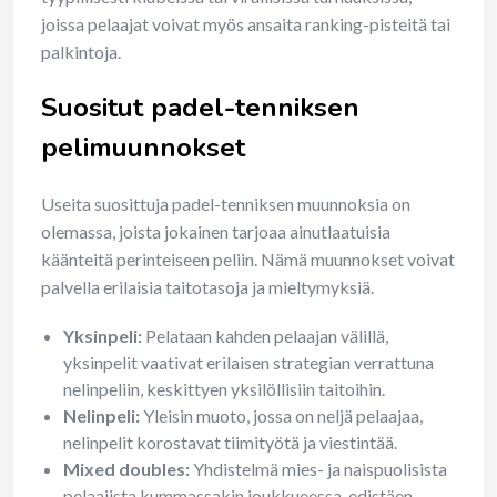
joissa pelaajat voivat myös ansaita ranking-pisteitä tai
palkintoja.
Suositut padel-tenniksen
pelimuunnokset
Useita suosittuja padel-tenniksen muunnoksia on
olemassa, joista jokainen tarjoaa ainutlaatuisia
käänteitä perinteiseen peliin. Nämä muunnokset voivat
palvella erilaisia taitotasoja ja mieltymyksiä.
Yksinpeli:
Pelataan kahden pelaajan välillä,
yksinpelit vaativat erilaisen strategian verrattuna
nelinpeliin, keskittyen yksilöllisiin taitoihin.
Nelinpeli:
Yleisin muoto, jossa on neljä pelaajaa,
nelinpelit korostavat tiimityötä ja viestintää.
Mixed doubles:
Yhdistelmä mies- ja naispuolisista
pelaajista kummassakin joukkueessa, edistäen