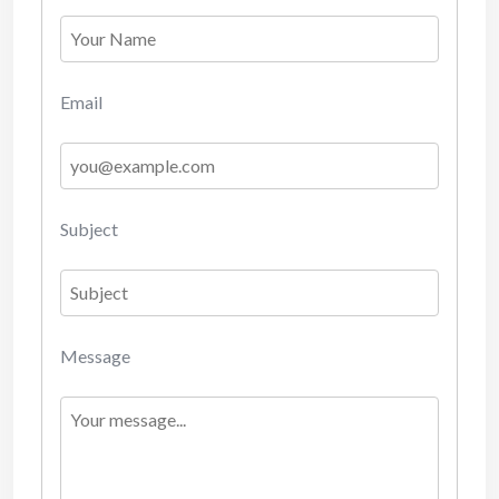
Email
Subject
Message